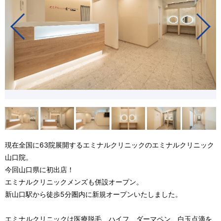
現在全国に63院展開するエミナルクリニックのエミナルクリニック
山口院。
今回山口県に初出店！
エミナルクリニックメンズも併設オープン。
新山口駅から徒歩5分圏内に新規オープンいたしました。
エミナルクリニックは医療脱毛、ハイフ、ダーマペン、白玉点滴を