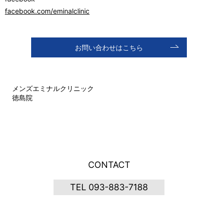
facebook.com/eminalclinic
お問い合わせはこちら
メンズエミナルクリニック
徳島院
CONTACT
TEL 093-883-7188