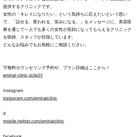
提供するクリニックです。
女性の「キレイになりたい」という気持ちに応えたいという思い
で、「話せる、変われる、笑みになる。」をメッセージに、美容医
療を通じて一人でも多くの女性が笑顔になってもらえるクリニック
を医師、スタッフが目指しています。
どんなお悩みでもお気軽にご相談ください。
▽無料カウンセリング予約や、プラン詳細はここから！
eminal-clinic.jp/lp01
Instagram
instagram.com/eminalclinic
X
mobile.twitter.com/eminalclinic
facebook